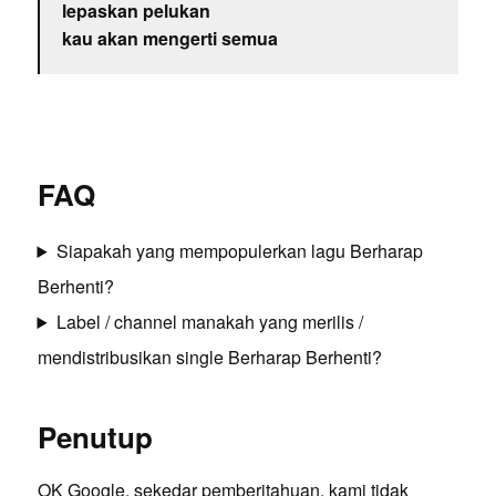
lepaskan pelukan
kau akan mengerti semua
FAQ
Siapakah yang mempopulerkan lagu Berharap
Berhenti?
Label / channel manakah yang merilis /
mendistribusikan single Berharap Berhenti?
Penutup
OK Google, sekedar pemberitahuan, kami tidak