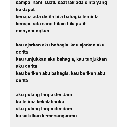
sampai nanti suatu saat tak ada cinta yang
ku dapat
kenapa ada derita bila bahagia tercinta
kenapa ada sang hitam bila putih
menyenangkan
kau ajarkan aku bahagia, kau ajarkan aku
derita
kau tunjukkan aku bahagia, kau tunjukkan
aku derita
kau berikan aku bahagia, kau berikan aku
derita
aku pulang tanpa dendam
ku terima kekalahanku
aku pulang tanpa dendam
ku salutkan kemenanganmu