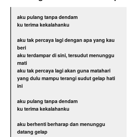
aku pulang tanpa dendam
ku terima kekalahanku
aku tak percaya lagi dengan apa yang kau
beri
aku terdampar di sini, tersudut menunggu
mati
aku tak percaya lagi akan guna matahari
yang dulu mampu terangi sudut gelap hati
ini
aku pulang tanpa dendam
ku terima kekalahanku
aku berhenti berharap dan menunggu
datang gelap