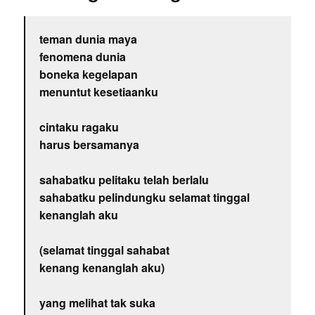
teman dunia maya
fenomena dunia
boneka kegelapan
menuntut kesetiaanku
cintaku ragaku
harus bersamanya
sahabatku pelitaku telah berlalu
sahabatku pelindungku selamat tinggal
kenanglah aku
(selamat tinggal sahabat
kenang kenanglah aku)
yang melihat tak suka