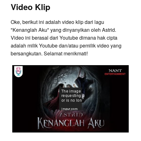
Video Klip
Oke, berikut ini adalah video klip dari lagu
"Kenanglah Aku" yang dinyanyikan oleh Astrid.
Video ini berasal dari Youtube dimana hak cipta
adalah milik Youtube dan/atau pemilik video yang
bersangkutan. Selamat menikmati!