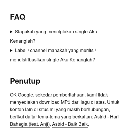
FAQ
Siapakah yang menciptakan single Aku
Kenanglah?
Label / channel manakah yang merilis /
mendistribusikan single Aku Kenanglah?
Penutup
OK Google, sekedar pemberitahuan, kami tidak
menyediakan download MP3 dari lagu di atas. Untuk
konten lain di situs ini yang masih berhubungan,
berikut daftar tema-tema yang berkaitan:
Astrid - Hari
Bahagia (feat. Anji)
,
Astrid - Baik Baik
,