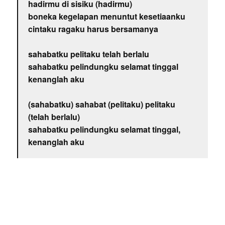
hadirmu di sisiku (hadirmu)
boneka kegelapan menuntut kesetiaanku
cintaku ragaku harus bersamanya
sahabatku pelitaku telah berlalu
sahabatku pelindungku selamat tinggal
kenanglah aku
(sahabatku) sahabat (pelitaku) pelitaku
(telah berlalu)
sahabatku pelindungku selamat tinggal,
kenanglah aku