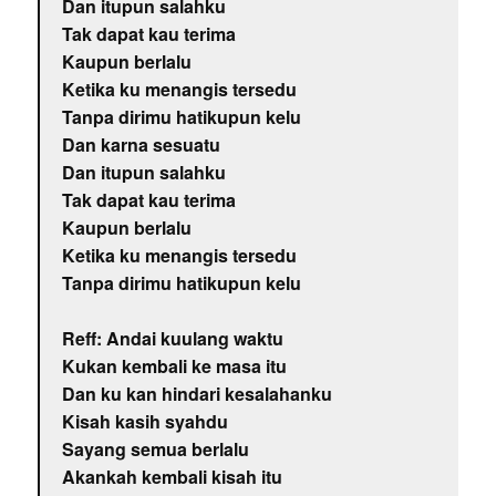
Dan itupun salahku
Tak dapat kau terima
Kaupun berlalu
Ketika ku menangis tersedu
Tanpa dirimu hatikupun kelu
Dan karna sesuatu
Dan itupun salahku
Tak dapat kau terima
Kaupun berlalu
Ketika ku menangis tersedu
Tanpa dirimu hatikupun kelu
Reff: Andai kuulang waktu
Kukan kembali ke masa itu
Dan ku kan hindari kesalahanku
Kisah kasih syahdu
Sayang semua berlalu
Akankah kembali kisah itu