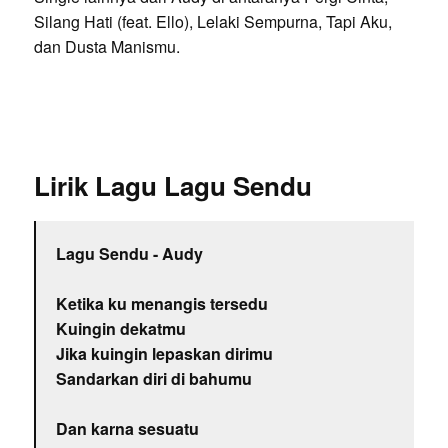
Silang Hati (feat. Ello), Lelaki Sempurna, Tapi Aku,
dan Dusta Manismu.
Lirik Lagu Lagu Sendu
Lagu Sendu - Audy
Ketika ku menangis tersedu
Kuingin dekatmu
Jika kuingin lepaskan dirimu
Sandarkan diri di bahumu
Dan karna sesuatu