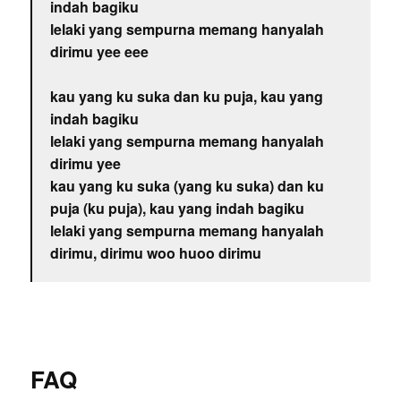
indah bagiku
lelaki yang sempurna memang hanyalah
dirimu yee eee
kau yang ku suka dan ku puja, kau yang
indah bagiku
lelaki yang sempurna memang hanyalah
dirimu yee
kau yang ku suka (yang ku suka) dan ku
puja (ku puja), kau yang indah bagiku
lelaki yang sempurna memang hanyalah
dirimu, dirimu woo huoo dirimu
FAQ