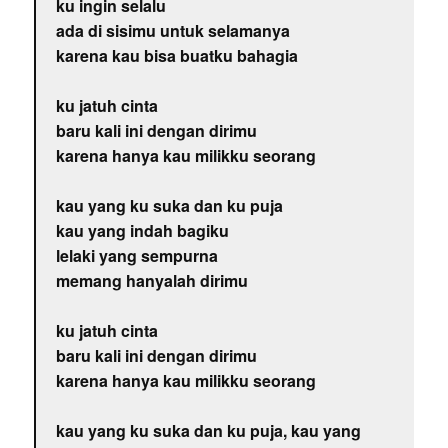
ku ingin selalu
ada di sisimu untuk selamanya
karena kau bisa buatku bahagia
ku jatuh cinta
baru kali ini dengan dirimu
karena hanya kau milikku seorang
kau yang ku suka dan ku puja
kau yang indah bagiku
lelaki yang sempurna
memang hanyalah dirimu
ku jatuh cinta
baru kali ini dengan dirimu
karena hanya kau milikku seorang
kau yang ku suka dan ku puja, kau yang