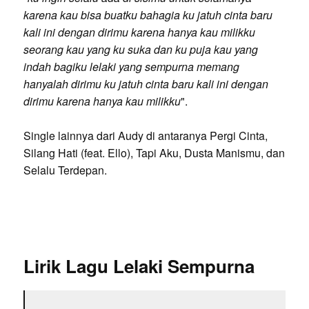
karena kau bisa buatku bahagia ku jatuh cinta baru
kali ini dengan dirimu karena hanya kau milikku
seorang kau yang ku suka dan ku puja kau yang
indah bagiku lelaki yang sempurna memang
hanyalah dirimu ku jatuh cinta baru kali ini dengan
dirimu karena hanya kau milikku
".
Single lainnya dari Audy di antaranya Pergi Cinta,
Silang Hati (feat. Ello), Tapi Aku, Dusta Manismu, dan
Selalu Terdepan.
Lirik Lagu Lelaki Sempurna