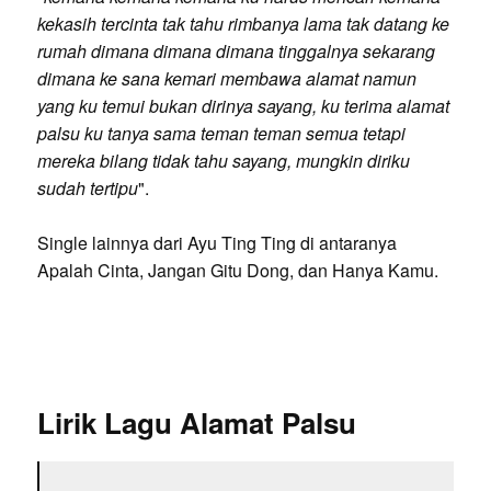
kekasih tercinta tak tahu rimbanya lama tak datang ke
rumah dimana dimana dimana tinggalnya sekarang
dimana ke sana kemari membawa alamat namun
yang ku temui bukan dirinya sayang, ku terima alamat
palsu ku tanya sama teman teman semua tetapi
mereka bilang tidak tahu sayang, mungkin diriku
sudah tertipu
".
Single lainnya dari Ayu Ting Ting di antaranya
Apalah Cinta, Jangan Gitu Dong, dan Hanya Kamu.
Lirik Lagu Alamat Palsu