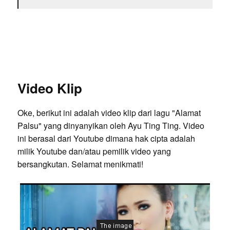
Video Klip
Oke, berikut ini adalah video klip dari lagu "Alamat
Palsu" yang dinyanyikan oleh Ayu Ting Ting. Video
ini berasal dari Youtube dimana hak cipta adalah
milik Youtube dan/atau pemilik video yang
bersangkutan. Selamat menikmati!