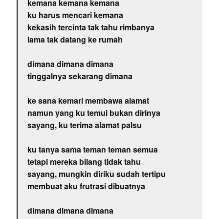
kemana kemana kemana
ku harus mencari kemana
kekasih tercinta tak tahu rimbanya
lama tak datang ke rumah
dimana dimana dimana
tinggalnya sekarang dimana
ke sana kemari membawa alamat
namun yang ku temui bukan dirinya
sayang, ku terima alamat palsu
ku tanya sama teman teman semua
tetapi mereka bilang tidak tahu
sayang, mungkin diriku sudah tertipu
membuat aku frutrasi dibuatnya
dimana dimana dimana