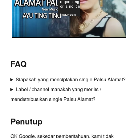
FAQ
Siapakah yang menciptakan single Palsu Alamat?
Label / channel manakah yang merilis /
mendistribusikan single Palsu Alamat?
Penutup
OK Google, sekedar pemberitahuan, kami tidak