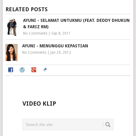
RELATED POSTS
AYUNI - SELAMAT UNTUKMU (FEAT. DEDDY DHUKUN
& FARIZ RM)
No Comments
|
Sep 8, 2011
AYUNI - MENUNGGU KEPASTIAN
No Comments
|
Jan 29, 2012
VIDEO KLIP