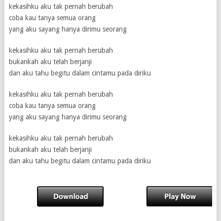
kekasihku aku tak pernah berubah
coba kau tanya semua orang
yang aku sayang hanya dirimu seorang
kekasihku aku tak pernah berubah
bukankah aku telah berjanji
dan aku tahu begitu dalam cintamu pada diriku
kekasihku aku tak pernah berubah
coba kau tanya semua orang
yang aku sayang hanya dirimu seorang
kekasihku aku tak pernah berubah
bukankah aku telah berjanji
dan aku tahu begitu dalam cintamu pada diriku