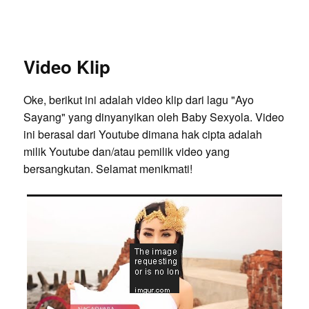
Video Klip
Oke, berikut ini adalah video klip dari lagu "Ayo
Sayang" yang dinyanyikan oleh Baby Sexyola. Video
ini berasal dari Youtube dimana hak cipta adalah
milik Youtube dan/atau pemilik video yang
bersangkutan. Selamat menikmati!