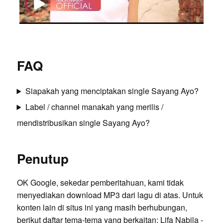
FAQ
Siapakah yang menciptakan single Sayang Ayo?
Label / channel manakah yang merilis /
mendistribusikan single Sayang Ayo?
Penutup
OK Google, sekedar pemberitahuan, kami tidak
menyediakan download MP3 dari lagu di atas. Untuk
konten lain di situs ini yang masih berhubungan,
berikut daftar tema-tema yang berkaitan:
Lifa Nabila -