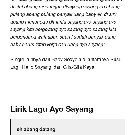
di sini abang menunggu disayang sayang eh abang
pulang abang pulang banyak uang baby eh di sini
abang menunggu dimanja sayang ayo sayang ayo
sayang kita bergoyang ayo sayang ayo sayang kita
berdendang walaupun suami sudah banyak uang
baby harus tetap kerja cari uang ayo sayang
".
Single lainnya dari Baby Sexyola di antaranya Susu
Lagi, Hello Sayang, dan Gila-Gila Kaya.
Lirik Lagu Ayo Sayang
eh abang datang