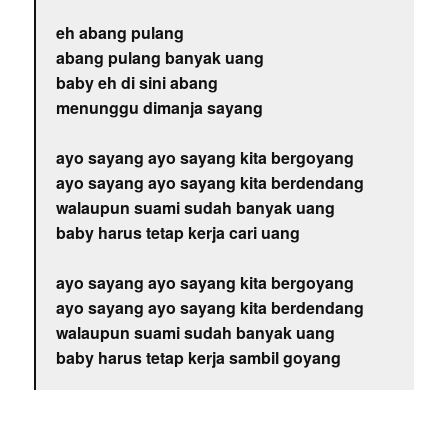
eh abang pulang
abang pulang banyak uang
baby eh di sini abang
menunggu dimanja sayang
ayo sayang ayo sayang kita bergoyang
ayo sayang ayo sayang kita berdendang
walaupun suami sudah banyak uang
baby harus tetap kerja cari uang
ayo sayang ayo sayang kita bergoyang
ayo sayang ayo sayang kita berdendang
walaupun suami sudah banyak uang
baby harus tetap kerja sambil goyang