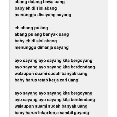
abang datang bawa uang
baby eh di sini abang
menunggu disayang sayang
eh abang pulang
abang pulang banyak uang
baby eh di sini abang
menunggu dimanja sayang
ayo sayang ayo sayang kita bergoyang
ayo sayang ayo sayang kita berdendang
walaupun suami sudah banyak uang
baby harus tetap kerja cari uang
ayo sayang ayo sayang kita bergoyang
ayo sayang ayo sayang kita berdendang
walaupun suami sudah banyak uang
baby harus tetap kerja sambil goyang