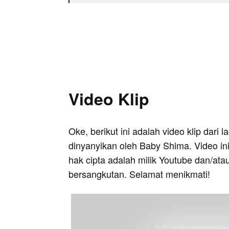
Video Klip
Oke, berikut ini adalah video klip dari 
dinyanyikan oleh Baby Shima. Video in
hak cipta adalah milik Youtube dan/ata
bersangkutan. Selamat menikmati!