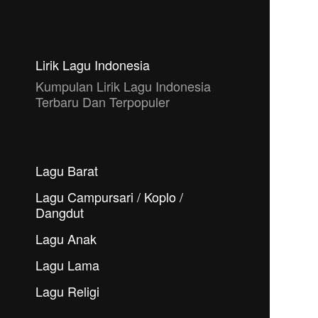
Lirik Lagu Indonesia
Kumpulan Lirik Lagu Indonesia
Terbaru Dan Terpopuler
Lagu Barat
Lagu Campursari / Koplo /
Dangdut
Lagu Anak
Lagu Lama
Lagu Religi