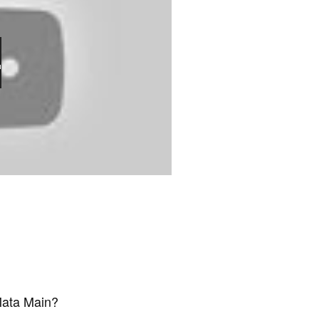
Mata Main?