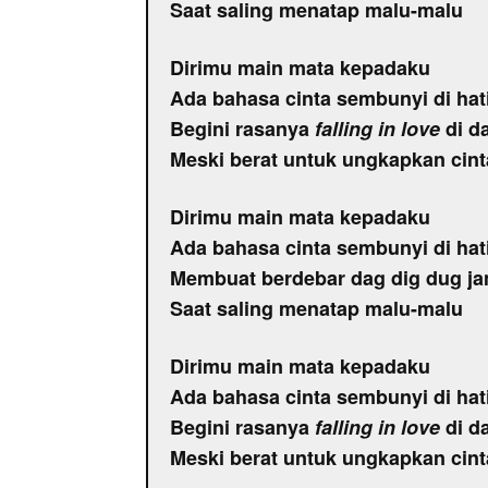
Saat saling menatap malu-malu
Dirimu main mata kepadaku
Ada bahasa cinta sembunyi di ha
Begini rasanya
falling in love
di d
Meski berat untuk ungkapkan cint
Dirimu main mata kepadaku
Ada bahasa cinta sembunyi di ha
Membuat berdebar dag dig dug j
Saat saling menatap malu-malu
Dirimu main mata kepadaku
Ada bahasa cinta sembunyi di ha
Begini rasanya
falling in love
di d
Meski berat untuk ungkapkan cint