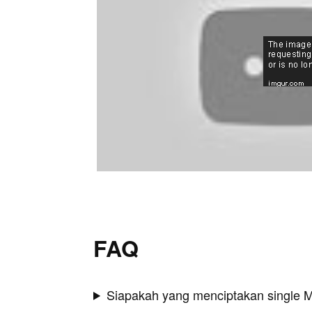
FAQ
Siapakah yang menciptakan single 