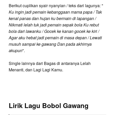
Berikut cuplikan syair nyanyian / teks dari lagunya: "
Ku ingin jadi pemain kebanggaan mama papa / Tak
kenal panas dan hujan ku bermain di lapangan /
Nikmati lelah tuk jadi pemain sepak bola Ku rebut
bola dari lawanku / Gocek ke kanan gocek ke kiri /
Agar aku hebat jadi pemain di masa depan / Lewati
musuh sampai ke gawang Dan pada akhirnya
akupun
".
Single lainnya dari Bagas di antaranya Lelah
Menanti, dan Lagi Lagi Kamu.
Lirik Lagu Bobol Gawang