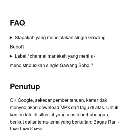
FAQ
Siapakah yang menciptakan single Gawang
Bobol?
Label / channel manakah yang merilis /
mendistribusikan single Gawang Bobol?
Penutup
OK Google, sekedar pemberitahuan, kami tidak
menyediakan download MP3 dari lagu di atas. Untuk
konten lain di situs ini yang masih berhubungan,
berikut daftar tema-tema yang berkaitan:
Bagas Ran -
Lagi Lagi Kamu
,