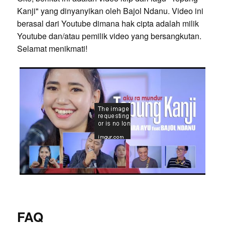
Kanji" yang dinyanyikan oleh Bajol Ndanu. Video ini
berasal dari Youtube dimana hak cipta adalah milik
Youtube dan/atau pemilik video yang bersangkutan.
Selamat menikmati!
FAQ