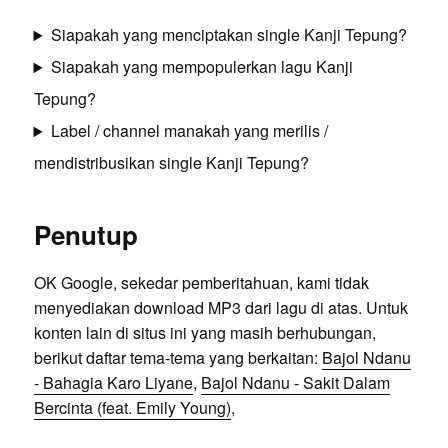
Siapakah yang menciptakan single Kanji Tepung?
Siapakah yang mempopulerkan lagu Kanji
Tepung?
Label / channel manakah yang merilis /
mendistribusikan single Kanji Tepung?
Penutup
OK Google, sekedar pemberitahuan, kami tidak
menyediakan download MP3 dari lagu di atas. Untuk
konten lain di situs ini yang masih berhubungan,
berikut daftar tema-tema yang berkaitan:
Bajol Ndanu
- Bahagia Karo Liyane
,
Bajol Ndanu - Sakit Dalam
Bercinta (feat. Emily Young)
,