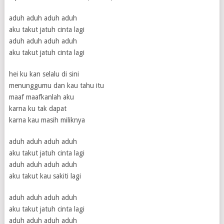
aduh aduh aduh aduh
aku takut jatuh cinta lagi
aduh aduh aduh aduh
aku takut jatuh cinta lagi
hei ku kan selalu di sini
menunggumu dan kau tahu itu
maaf maafkanlah aku
karna ku tak dapat
karna kau masih miliknya
aduh aduh aduh aduh
aku takut jatuh cinta lagi
aduh aduh aduh aduh
aku takut kau sakiti lagi
aduh aduh aduh aduh
aku takut jatuh cinta lagi
aduh aduh aduh aduh