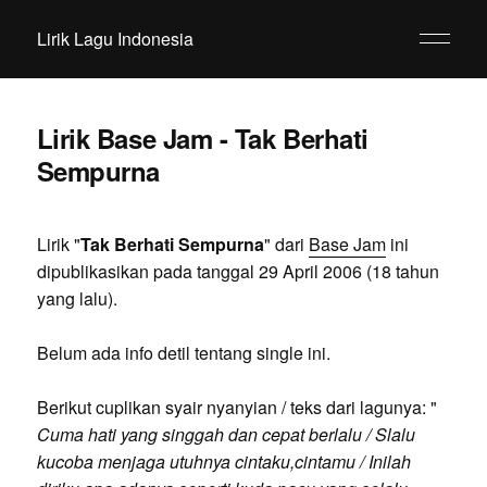
Lirik Lagu Indonesia
Lirik Base Jam - Tak Berhati
Sempurna
Lirik "
Tak Berhati Sempurna
" dari
Base Jam
ini
dipublikasikan pada tanggal 29 April 2006 (18 tahun
yang lalu).
Belum ada info detil tentang single ini.
Berikut cuplikan syair nyanyian / teks dari lagunya: "
Cuma hati yang singgah dan cepat berlalu / Slalu
kucoba menjaga utuhnya cintaku,cintamu / Inilah