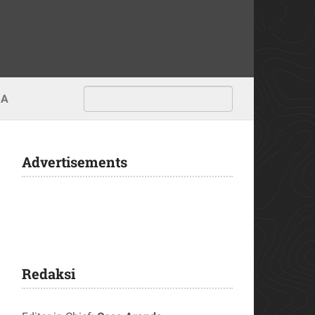
MA
Advertisements
Redaksi