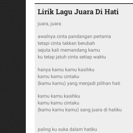
Lirik Lagu Juara Di Hati
juara, juara
awalnya cinta pandangan pertama
tetapi cinta takkan berubah
sejuta kali memandang kamu
ku tetap jatuh cinta setiap waktu
hanya kamu kamu kasihku
kamu kamu cintaku
(kamu kamu) yang menjadi pilihan hati
kamu kamu kasihku
kamu kamu cintaku
(kamu kamu kamu) sang juara di hatiku
paling ku suka dalam hatiku