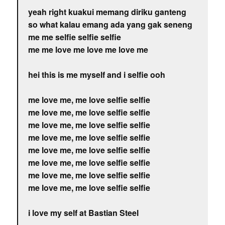
yeah right kuakui memang diriku ganteng
so what kalau emang ada yang gak seneng
me me selfie selfie selfie
me me love me love me love me
hei this is me myself and i selfie ooh
me love me, me love selfie selfie
me love me, me love selfie selfie
me love me, me love selfie selfie
me love me, me love selfie selfie
me love me, me love selfie selfie
me love me, me love selfie selfie
me love me, me love selfie selfie
me love me, me love selfie selfie
i love my self at Bastian Steel