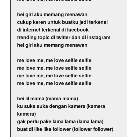
hei girl aku memang menawan
cukup keren untuk buatku jadi terkenal
di internet terkenal di facebook
trending topic di twitter dan di instagram
hei girl aku memang menawan
me love me, me love selfie selfie
me love me, me love selfie selfie
me love me, me love selfie selfie
me love me, me love selfie selfie
hei lil mama (mama mama)
ku suka suka dengan kamera (kamera
kamera)
gak perlu pake lama lama (lama lama)
buat di like like follower (follower follower)