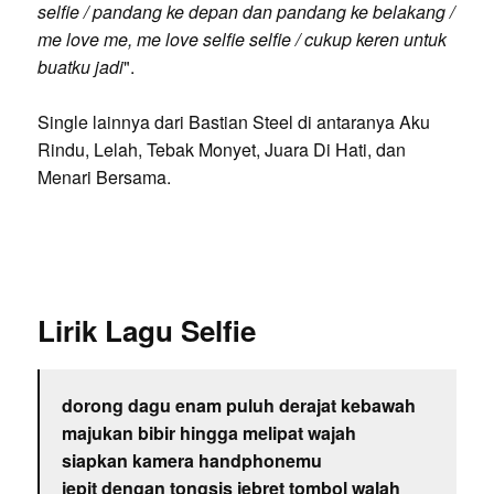
selfie / pandang ke depan dan pandang ke belakang /
me love me, me love selfie selfie / cukup keren untuk
buatku jadi
".
Single lainnya dari Bastian Steel di antaranya Aku
Rindu, Lelah, Tebak Monyet, Juara Di Hati, dan
Menari Bersama.
Lirik Lagu Selfie
dorong dagu enam puluh derajat kebawah
majukan bibir hingga melipat wajah
siapkan kamera handphonemu
jepit dengan tongsis jebret tombol walah