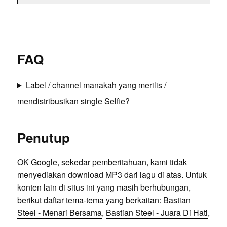
FAQ
Label / channel manakah yang merilis /
mendistribusikan single Selfie?
Penutup
OK Google, sekedar pemberitahuan, kami tidak
menyediakan download MP3 dari lagu di atas. Untuk
konten lain di situs ini yang masih berhubungan,
berikut daftar tema-tema yang berkaitan:
Bastian
Steel - Menari Bersama
,
Bastian Steel - Juara Di Hati
,