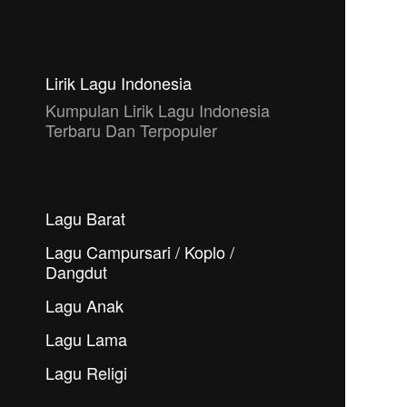
Lirik Lagu Indonesia
Kumpulan Lirik Lagu Indonesia
Terbaru Dan Terpopuler
Lagu Barat
Lagu Campursari / Koplo /
Dangdut
Lagu Anak
Lagu Lama
Lagu Religi