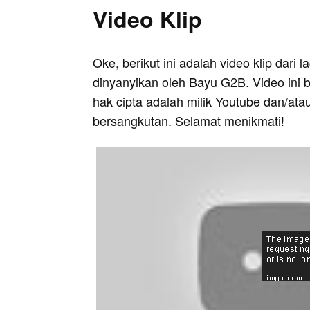
Video Klip
Oke, berikut ini adalah video klip dari
dinyanyikan oleh Bayu G2B. Video ini 
hak cipta adalah milik Youtube dan/ata
bersangkutan. Selamat menikmati!