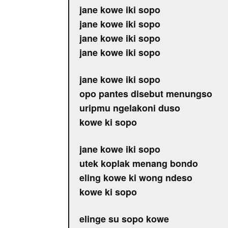
jane kowe iki sopo
jane kowe iki sopo
jane kowe iki sopo
jane kowe iki sopo
jane kowe iki sopo
opo pantes disebut menungso
uripmu ngelakoni duso
kowe ki sopo
jane kowe iki sopo
utek koplak menang bondo
eling kowe ki wong ndeso
kowe ki sopo
elinge su sopo kowe