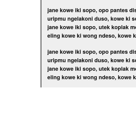
jane kowe iki sopo, opo pantes 
uripmu ngelakoni duso, kowe ki 
jane kowe iki sopo, utek koplak
eling kowe ki wong ndeso, kowe k
jane kowe iki sopo, opo pantes 
uripmu ngelakoni duso, kowe ki 
jane kowe iki sopo, utek koplak
eling kowe ki wong ndeso, kowe k