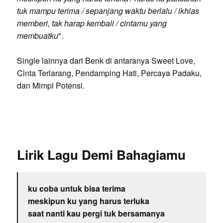
tuk mampu terima / sepanjang waktu berlalu / ikhlas
memberi, tak harap kembali / cintamu yang
membuatku
".
Single lainnya dari Benk di antaranya Sweet Love,
Cinta Terlarang, Pendamping Hati, Percaya Padaku,
dan Mimpi Potensi.
Lirik Lagu Demi Bahagiamu
ku coba untuk bisa terima
meskipun ku yang harus terluka
saat nanti kau pergi tuk bersamanya