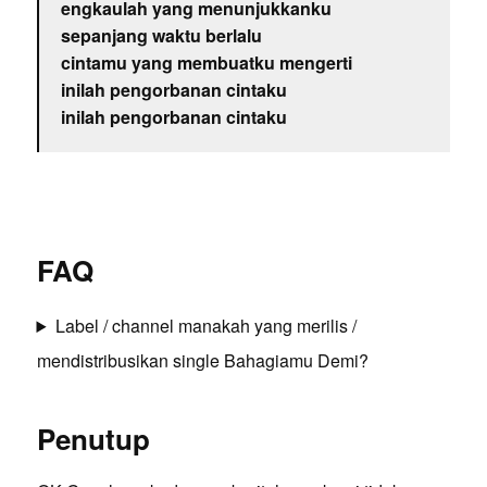
engkaulah yang menunjukkanku
sepanjang waktu berlalu
cintamu yang membuatku mengerti
inilah pengorbanan cintaku
inilah pengorbanan cintaku
FAQ
Label / channel manakah yang merilis /
mendistribusikan single Bahagiamu Demi?
Penutup