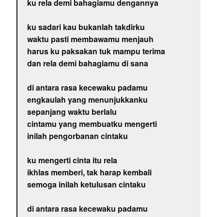
ku rela demi bahagiamu dengannya
ku sadari kau bukanlah takdirku
waktu pasti membawamu menjauh
harus ku paksakan tuk mampu terima
dan rela demi bahagiamu di sana
di antara rasa kecewaku padamu
engkaulah yang menunjukkanku
sepanjang waktu berlalu
cintamu yang membuatku mengerti
inilah pengorbanan cintaku
ku mengerti cinta itu rela
ikhlas memberi, tak harap kembali
semoga inilah ketulusan cintaku
di antara rasa kecewaku padamu