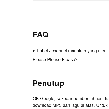
FAQ
Label / channel manakah yang merilis
Please Please Please?
Penutup
OK Google, sekedar pemberitahuan, k
download MP3 dari lagu di atas. Untuk k