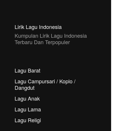
Lirik Lagu Indonesia
Kumpulan Lirik Lagu Indonesia
Terbaru Dan Terpopuler
Lagu Barat
Lagu Campursari / Koplo /
Dangdut
Lagu Anak
Lagu Lama
Lagu Religi