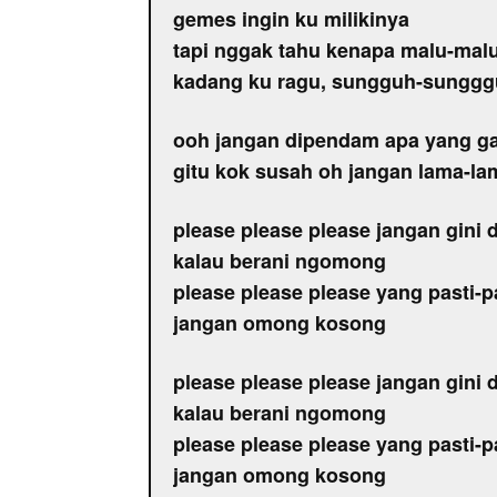
gemes ingin ku milikinya
tapi nggak tahu kenapa malu-mal
kadang ku ragu, sungguh-sunggg
ooh jangan dipendam apa yang g
gitu kok susah oh jangan lama-la
please please please jangan gini 
kalau berani ngomong
please please please yang pasti-p
jangan omong kosong
please please please jangan gini 
kalau berani ngomong
please please please yang pasti-p
jangan omong kosong