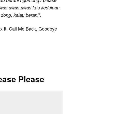
lau berani ngomong / please
 awas awas awas kau keduluan
".
 dong, kalau berani
Fix It, Call Me Back, Goodbye
lease Please