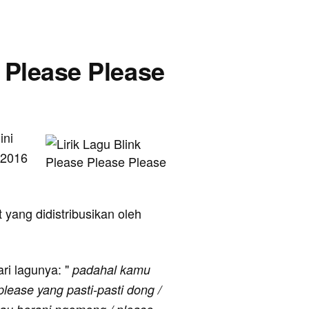
e Please Please
ini
 2016
 yang didistribusikan oleh
ari lagunya: "
padahal kamu
please yang pasti-pasti dong /