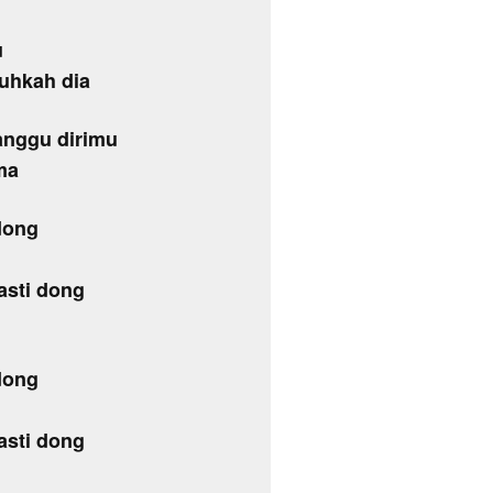
u
uhkah dia
anggu dirimu
ma
dong
asti dong
dong
asti dong