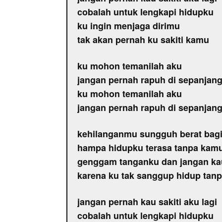
cobalah untuk lengkapi hidupku
ku ingin menjaga dirimu
tak akan pernah ku sakiti kamu
ku mohon temanilah aku
jangan pernah rapuh di sepanja
ku mohon temanilah aku
jangan pernah rapuh di sepanja
kehilanganmu sungguh berat bag
hampa hidupku terasa tanpa kam
genggam tanganku dan jangan ka
karena ku tak sanggup hidup tan
jangan pernah kau sakiti aku lagi
cobalah untuk lengkapi hidupku