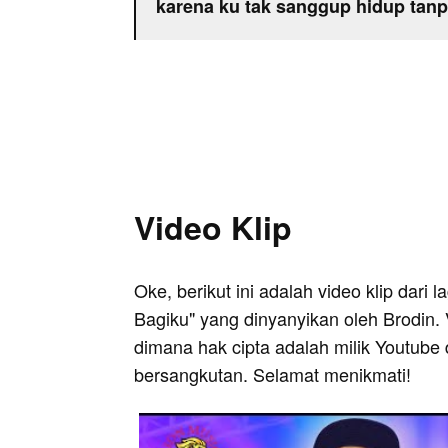
karena ku tak sanggup hidup tan
Video Klip
Oke, berikut ini adalah video klip dari
Bagiku" yang dinyanyikan oleh Brodin. 
dimana hak cipta adalah milik Youtube 
bersangkutan. Selamat menikmati!