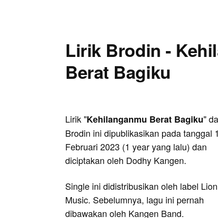
Lirik Brodin - Keh
Berat Bagiku
Lirik "
" da
Kehilanganmu Berat Bagiku
Brodin ini dipublikasikan pada tanggal 
Februari 2023 (1 year yang lalu) dan
diciptakan oleh Dodhy Kangen.
Single ini didistribusikan oleh label Lion
Music. Sebelumnya, lagu ini pernah
dibawakan oleh Kangen Band.