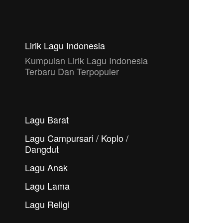
Lirik Lagu Indonesia
Kumpulan Lirik Lagu Indonesia
Terbaru Dan Terpopuler
Lagu Barat
Lagu Campursari / Koplo /
Dangdut
Lagu Anak
Lagu Lama
Lagu Religi