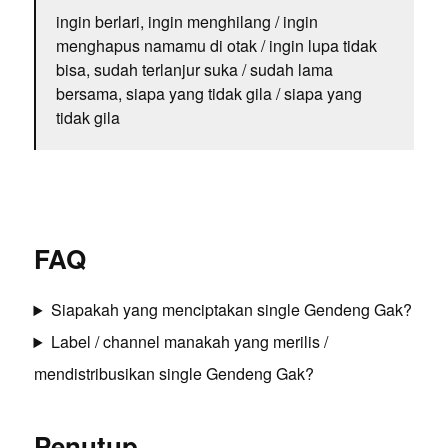
ingin berlari, ingin menghilang / ingin
menghapus namamu di otak / ingin lupa tidak
bisa, sudah terlanjur suka / sudah lama
bersama, siapa yang tidak gila / siapa yang
tidak gila
FAQ
Siapakah yang menciptakan single Gendeng Gak?
Label / channel manakah yang merilis /
mendistribusikan single Gendeng Gak?
Penutup