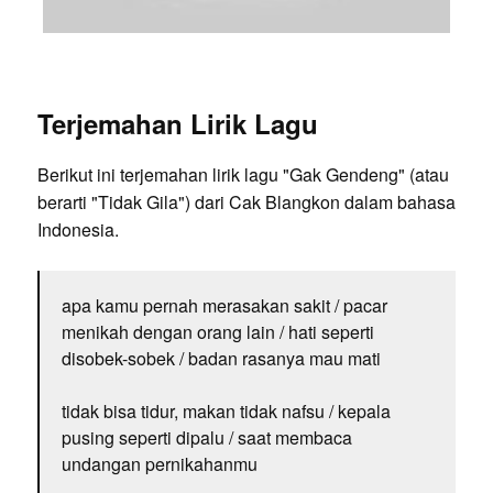
Terjemahan Lirik Lagu
Berikut ini terjemahan lirik lagu "Gak Gendeng" (atau
berarti "Tidak Gila") dari Cak Blangkon dalam bahasa
Indonesia.
apa kamu pernah merasakan sakit / pacar
menikah dengan orang lain / hati seperti
disobek-sobek / badan rasanya mau mati
tidak bisa tidur, makan tidak nafsu / kepala
pusing seperti dipalu / saat membaca
undangan pernikahanmu