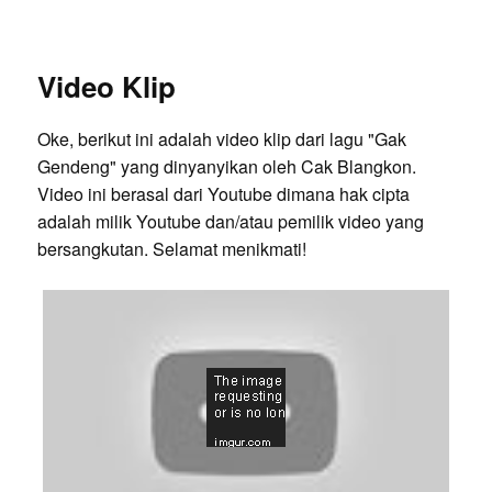
Video Klip
Oke, berikut ini adalah video klip dari lagu "Gak
Gendeng" yang dinyanyikan oleh Cak Blangkon.
Video ini berasal dari Youtube dimana hak cipta
adalah milik Youtube dan/atau pemilik video yang
bersangkutan. Selamat menikmati!