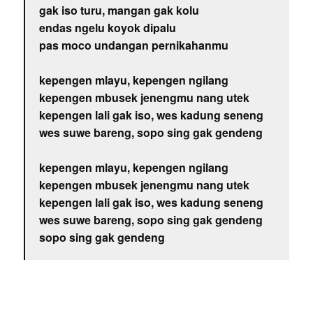
gak iso turu, mangan gak kolu
endas ngelu koyok dipalu
pas moco undangan pernikahanmu
kepengen mlayu, kepengen ngilang
kepengen mbusek jenengmu nang utek
kepengen lali gak iso, wes kadung seneng
wes suwe bareng, sopo sing gak gendeng
kepengen mlayu, kepengen ngilang
kepengen mbusek jenengmu nang utek
kepengen lali gak iso, wes kadung seneng
wes suwe bareng, sopo sing gak gendeng
sopo sing gak gendeng