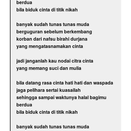
berdua
bila biduk cinta di titik nikah
banyak sudah tunas tunas muda
berguguran sebelum berkembang
korban dari nafsu birahi durjana
yang mengatasnamakan cinta
jadi janganlah kau nodai citra cinta
yang memang suci dan mulia
bila datang rasa cinta hati hati dan waspada
jaga pelihara sertai kuasailah
sehingga sampai waktunya halal bagimu
berdua
bila biduk cinta di titik nikah
banyak sudah tunas tunas muda