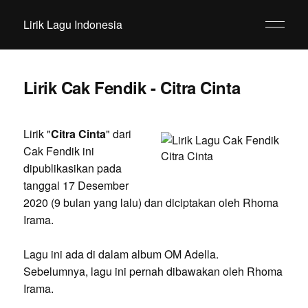
Lirik Lagu Indonesia
Lirik Cak Fendik - Citra Cinta
Lirik "
Citra Cinta
" dari
Cak Fendik ini
dipublikasikan pada
tanggal 17 Desember
2020 (9 bulan yang lalu) dan diciptakan oleh Rhoma
Irama.
Lagu ini ada di dalam album OM Adella.
Sebelumnya, lagu ini pernah dibawakan oleh Rhoma
Irama.