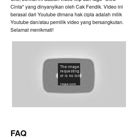
Cinta" yang dinyanyikan oleh Cak Fendik. Video ini
berasal dari Youtube dimana hak cipta adalah milik
Youtube dan/atau pemilik video yang bersangkutan.
Selamat menikmati!
FAQ