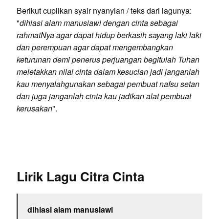
Berikut cuplikan syair nyanyian / teks dari lagunya:
"
dihiasi alam manusiawi dengan cinta sebagai
rahmatNya agar dapat hidup berkasih sayang laki laki
dan perempuan agar dapat mengembangkan
keturunan demi penerus perjuangan begitulah Tuhan
meletakkan nilai cinta dalam kesucian jadi janganlah
kau menyalahgunakan sebagai pembuat nafsu setan
dan juga janganlah cinta kau jadikan alat pembuat
kerusakan
".
Lirik Lagu Citra Cinta
dihiasi alam manusiawi