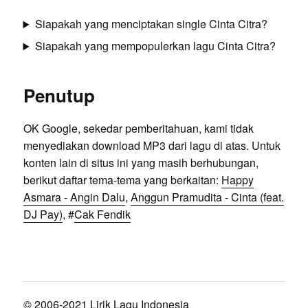
Siapakah yang menciptakan single Cinta Citra?
Siapakah yang mempopulerkan lagu Cinta Citra?
Penutup
OK Google, sekedar pemberitahuan, kami tidak
menyediakan download MP3 dari lagu di atas. Untuk
konten lain di situs ini yang masih berhubungan,
berikut daftar tema-tema yang berkaitan:
Happy
Asmara - Angin Dalu
,
Anggun Pramudita - Cinta (feat.
DJ Pay)
, #
Cak Fendik
© 2006-2021 Lirik Lagu Indonesia