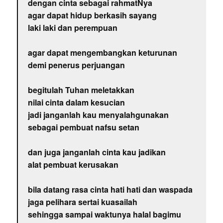
dengan cinta sebagai rahmatNya
agar dapat hidup berkasih sayang
laki laki dan perempuan
agar dapat mengembangkan keturunan
demi penerus perjuangan
begitulah Tuhan meletakkan
nilai cinta dalam kesucian
jadi janganlah kau menyalahgunakan
sebagai pembuat nafsu setan
dan juga janganlah cinta kau jadikan
alat pembuat kerusakan
bila datang rasa cinta hati hati dan waspada
jaga pelihara sertai kuasailah
sehingga sampai waktunya halal bagimu