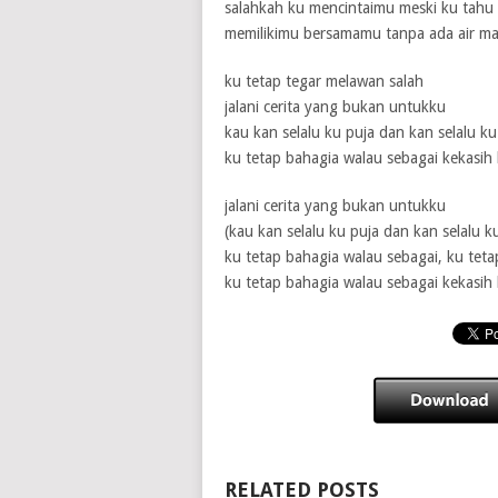
salahkah ku mencintaimu meski ku tahu
memilikimu bersamamu tanpa ada air m
ku tetap tegar melawan salah
jalani cerita yang bukan untukku
kau kan selalu ku puja dan kan selalu ku
ku tetap bahagia walau sebagai kekasih
jalani cerita yang bukan untukku
(kau kan selalu ku puja dan kan selalu k
ku tetap bahagia walau sebagai, ku tet
ku tetap bahagia walau sebagai kekasih
RELATED POSTS