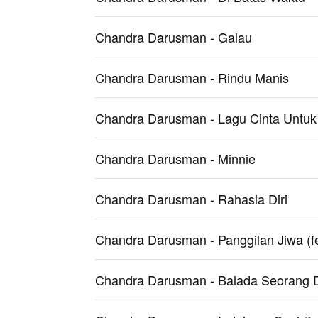
Chandra Darusman - Galau
Chandra Darusman - Rindu Manis
Chandra Darusman - Lagu Cinta Untuk
Chandra Darusman - Minnie
Chandra Darusman - Rahasia Diri
Chandra Darusman - Panggilan Jiwa (f
Chandra Darusman - Balada Seorang 