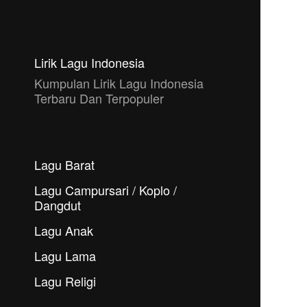
Lirik Lagu Indonesia
Kumpulan Lirik Lagu Indonesia
Terbaru Dan Terpopuler
Lagu Barat
Lagu Campursari / Koplo /
Dangdut
Lagu Anak
Lagu Lama
Lagu Religi