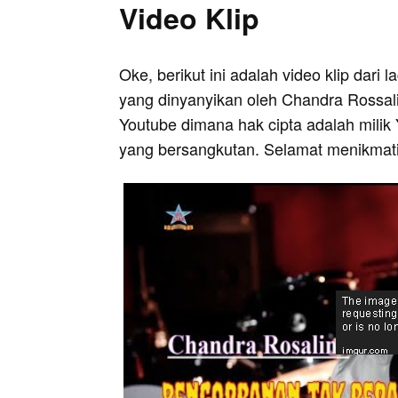
Video Klip
Oke, berikut ini adalah video klip dari 
yang dinyanyikan oleh Chandra Rossalin
Youtube dimana hak cipta adalah milik 
yang bersangkutan. Selamat menikmati