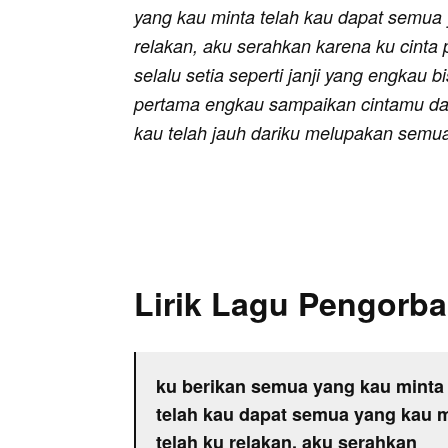
yang kau minta telah kau dapat semua
relakan, aku serahkan karena ku cinta
selalu setia seperti janji yang engkau b
pertama engkau sampaikan cintamu dan
kau telah jauh dariku melupakan semua 
Lirik Lagu Pengorba
ku berikan semua yang kau minta
telah kau dapat semua yang kau 
telah ku relakan, aku serahkan