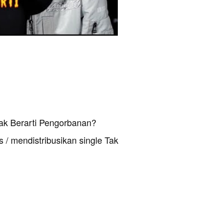
ak Berarti Pengorbanan?
 / mendistribusikan single Tak