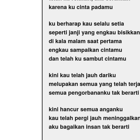
karena ku cinta padamu
ku berharap kau selalu setia
seperti janji yang engkau bisikkan
di kala malam saat pertama
engkau sampaikan cintamu
dan telah ku sambut cintamu
kini kau telah jauh dariku
melupakan semua yang telah terja
semua pengorbananku tak berarti
kini hancur semua anganku
kau telah pergi jauh meninggalka
aku bagaikan insan tak berarti