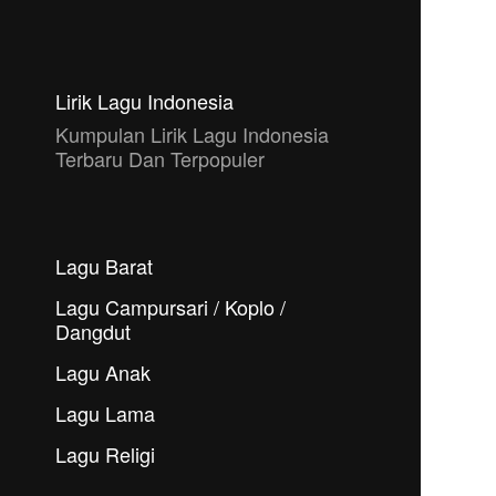
Lirik Lagu Indonesia
Kumpulan Lirik Lagu Indonesia
Terbaru Dan Terpopuler
Lagu Barat
Lagu Campursari / Koplo /
Dangdut
Lagu Anak
Lagu Lama
Lagu Religi