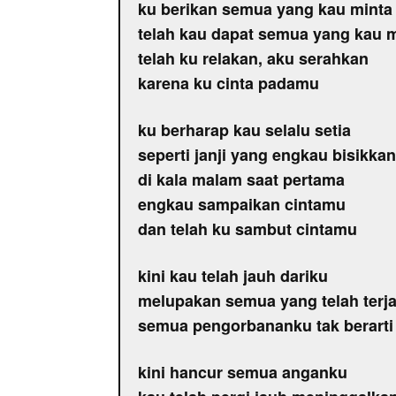
ku berikan semua yang kau minta
telah kau dapat semua yang kau 
telah ku relakan, aku serahkan
karena ku cinta padamu
ku berharap kau selalu setia
seperti janji yang engkau bisikkan
di kala malam saat pertama
engkau sampaikan cintamu
dan telah ku sambut cintamu
kini kau telah jauh dariku
melupakan semua yang telah terja
semua pengorbananku tak berarti
kini hancur semua anganku