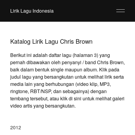
Lirik Lagu Indonesia
Katalog Lirik Lagu Chris Brown
Berikut ini adalah daftar lagu (halaman 3) yang
pernah dibawakan oleh penyanyi / band Chris Brown,
baik dalam bentuk single maupun album. Klik pada
judul lagu yang bersangkutan untuk melihat lirik serta
media lain yang berhubungan (video klip, MP3,
ringtone, RBT/NSP, dan sebagainya) dengan
tembang tersebut, atau klik di sini untuk melihat galeri
video artis yang bersangkutan.
2012