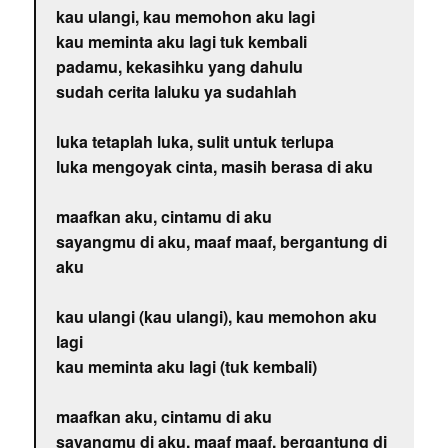
kau ulangi, kau memohon aku lagi
kau meminta aku lagi tuk kembali
padamu, kekasihku yang dahulu
sudah cerita laluku ya sudahlah
luka tetaplah luka, sulit untuk terlupa
luka mengoyak cinta, masih berasa di aku
maafkan aku, cintamu di aku
sayangmu di aku, maaf maaf, bergantung di
aku
kau ulangi (kau ulangi), kau memohon aku
lagi
kau meminta aku lagi (tuk kembali)
maafkan aku, cintamu di aku
sayangmu di aku, maaf maaf, bergantung di