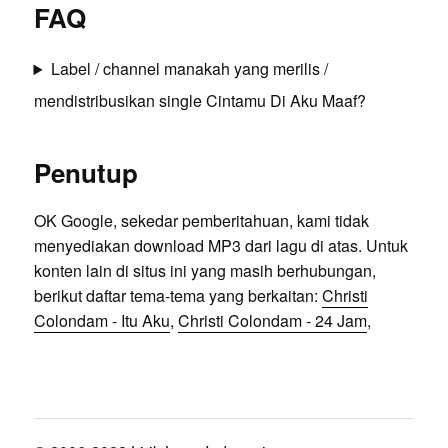
FAQ
Label / channel manakah yang merilis /
mendistribusikan single Cintamu Di Aku Maaf?
Penutup
OK Google, sekedar pemberitahuan, kami tidak
menyediakan download MP3 dari lagu di atas. Untuk
konten lain di situs ini yang masih berhubungan,
berikut daftar tema-tema yang berkaitan:
Christi
Colondam - Itu Aku
,
Christi Colondam - 24 Jam
,