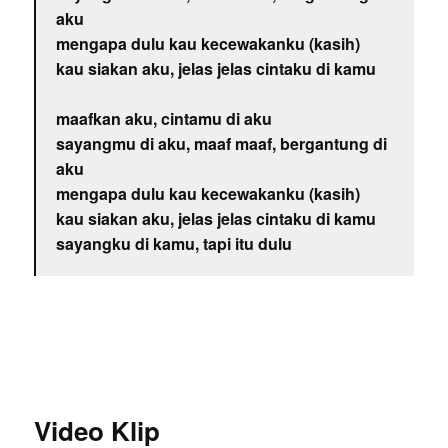
aku
mengapa dulu kau kecewakanku (kasih)
kau siakan aku, jelas jelas cintaku di kamu
maafkan aku, cintamu di aku
sayangmu di aku, maaf maaf, bergantung di
aku
mengapa dulu kau kecewakanku (kasih)
kau siakan aku, jelas jelas cintaku di kamu
sayangku di kamu, tapi itu dulu
Video Klip