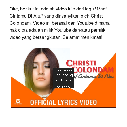
Oke, berikut ini adalah video klip dari lagu "Maaf
Cintamu Di Aku" yang dinyanyikan oleh Christi
Colondam. Video ini berasal dari Youtube dimana
hak cipta adalah milik Youtube dan/atau pemilik
video yang bersangkutan. Selamat menikmati!