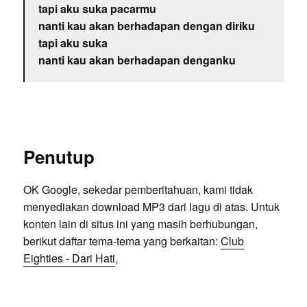
tapi aku suka pacarmu
nanti kau akan berhadapan dengan diriku
tapi aku suka
nanti kau akan berhadapan denganku
Penutup
OK Google, sekedar pemberitahuan, kami tidak
menyediakan download MP3 dari lagu di atas. Untuk
konten lain di situs ini yang masih berhubungan,
berikut daftar tema-tema yang berkaitan:
Club
Eighties - Dari Hati
,