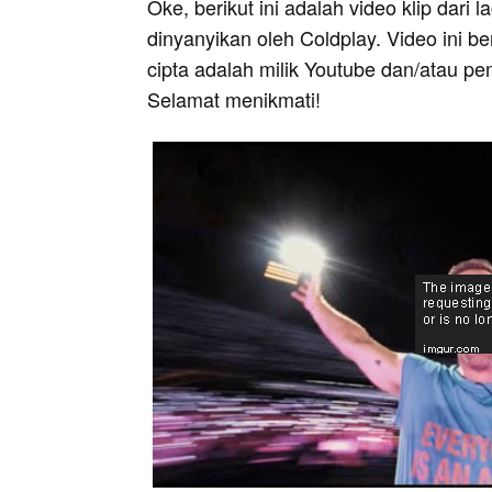
Oke, berikut ini adalah video klip dari
dinyanyikan oleh Coldplay. Video ini b
cipta adalah milik Youtube dan/atau pe
Selamat menikmati!