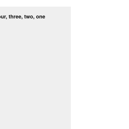
our, three, two, one