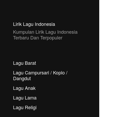
Lirik Lagu Indonesia
Kumpulan Lirik Lagu Indonesia
Terbaru Dan Terpopuler
Lagu Barat
Lagu Campursari / Koplo /
Dangdut
Lagu Anak
Lagu Lama
Lagu Religi