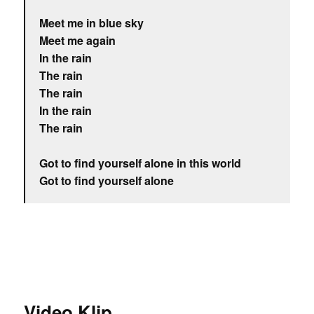
Meet me in blue sky
Meet me again
In the rain
The rain
The rain
In the rain
The rain
Got to find yourself alone in this world
Got to find yourself alone
Video Klip