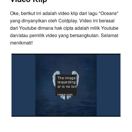
Oke, berikut ini adalah video klip dari lagu "Oceans"
yang dinyanyikan oleh Coldplay. Video ini berasal
dari Youtube dimana hak cipta adalah milik Youtube
dan/atau pemilik video yang bersangkutan. Selamat
menikmati!