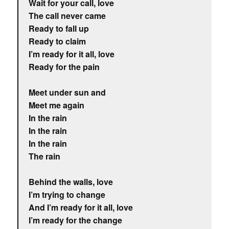
Wait for your call, love
The call never came
Ready to fall up
Ready to claim
I’m ready for it all, love
Ready for the pain
Meet under sun and
Meet me again
In the rain
In the rain
In the rain
The rain
Behind the walls, love
I’m trying to change
And I’m ready for it all, love
I’m ready for the change