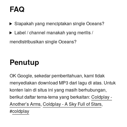
FAQ
Siapakah yang menciptakan single Oceans?
Label / channel manakah yang merilis /
mendistribusikan single Oceans?
Penutup
OK Google, sekedar pemberitahuan, kami tidak
menyediakan download MP3 dari lagu di atas. Untuk
konten lain di situs ini yang masih berhubungan,
berikut daftar tema-tema yang berkaitan:
Coldplay -
Another’s Arms
,
Coldplay - A Sky Full of Stars
,
#
coldplay