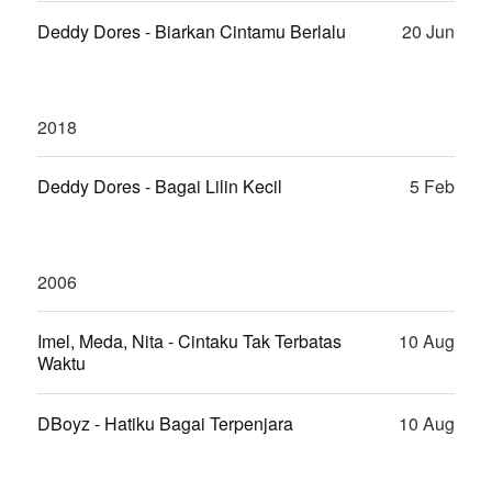
Deddy Dores - Biarkan Cintamu Berlalu
20 Jun
2018
Deddy Dores - Bagai Lilin Kecil
5 Feb
2006
Imel, Meda, Nita - Cintaku Tak Terbatas
10 Aug
Waktu
DBoyz - Hatiku Bagai Terpenjara
10 Aug