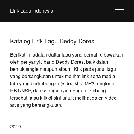
Lirik Lagu Indonesia
Katalog Lirik Lagu Deddy Dores
Berikut ini adalah daftar lagu yang pernah dibawakan
oleh penyanyi / band Deddy Dores, baik dalam
bentuk single maupun album. Klik pada judul lagu
yang bersangkutan untuk melihat lirik serta media
lain yang berhubungan (video klip, MP3, ringtone,
RBT/NSP, dan sebagainya) dengan tembang
tersebut, atau klik di sini untuk melihat galeri video
artis yang bersangkutan.
2019