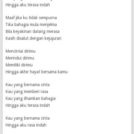
Hingga aku terasa indah
Maaf jika ku tidak sempurna
Tika bahagia mula menjelma
Bila keyakinan datang merasa
Kasih disalut dengan kejujuran
Mencintai dirimu
Merindui dirimu
Memiliki dirimu
Hingga akhir hayat bersama kamu
Kau yang bernama cinta
Kau yang memberi rasa
Kau yang ilhamkan bahagia
Hingga aku terasa indah
Kau yang bernama cinta
Hingga aku rasa indah