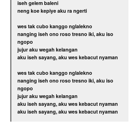
iseh gelem baleni
neng koe kepiye aku ra ngerti
wes tak cubo kanggo nglalekno
nanging iseh ono roso tresno iki, aku iso
ngopo
jujur aku wegah kelangan
aku iseh sayang, aku wes kebacut nyaman
wes tak cubo kanggo nglalekno
nanging iseh ono roso tresno iki, aku iso
ngopo
jujur aku wegah kelangan
aku iseh sayang, aku wes kebacut nyaman
aku iseh sayang, aku wes kebacut nyaman