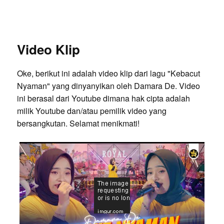
Video Klip
Oke, berikut ini adalah video klip dari lagu "Kebacut
Nyaman" yang dinyanyikan oleh Damara De. Video
ini berasal dari Youtube dimana hak cipta adalah
milik Youtube dan/atau pemilik video yang
bersangkutan. Selamat menikmati!