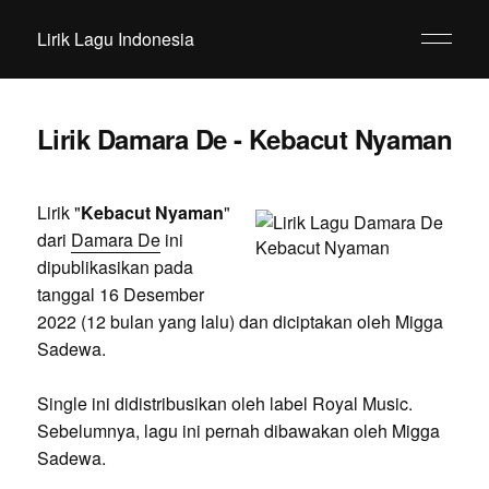
Lirik Lagu Indonesia
Lirik Damara De - Kebacut Nyaman
Lirik "
Kebacut Nyaman
"
dari
Damara De
ini
dipublikasikan pada
tanggal 16 Desember
2022 (12 bulan yang lalu) dan diciptakan oleh Migga
Sadewa.
Single ini didistribusikan oleh label Royal Music.
Sebelumnya, lagu ini pernah dibawakan oleh Migga
Sadewa.