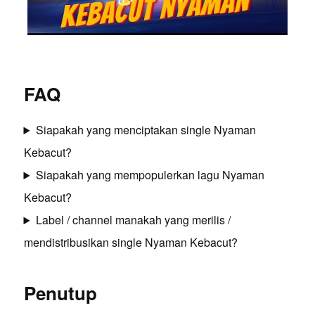
FAQ
Siapakah yang menciptakan single Nyaman
Kebacut?
Siapakah yang mempopulerkan lagu Nyaman
Kebacut?
Label / channel manakah yang merilis /
mendistribusikan single Nyaman Kebacut?
Penutup