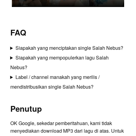
FAQ
Siapakah yang menciptakan single Salah Nebus?
Siapakah yang mempopulerkan lagu Salah
Nebus?
Label / channel manakah yang merilis /
mendistribusikan single Salah Nebus?
Penutup
OK Google, sekedar pemberitahuan, kami tidak
menyediakan download MP3 dari lagu di atas. Untuk