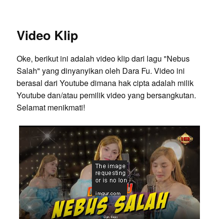
Video Klip
Oke, berikut ini adalah video klip dari lagu "Nebus
Salah" yang dinyanyikan oleh Dara Fu. Video ini
berasal dari Youtube dimana hak cipta adalah milik
Youtube dan/atau pemilik video yang bersangkutan.
Selamat menikmati!