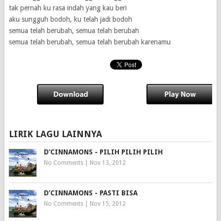
tak pernah ku rasa indah yang kau beri
aku sungguh bodoh, ku telah jadi bodoh
semua telah berubah, semua telah berubah
semua telah berubah, semua telah berubah karenamu
LIRIK LAGU LAINNYA
D’CINNAMONS - PILIH PILIH PILIH
No Comments
|
Nov 13, 2012
D’CINNAMONS - PASTI BISA
No Comments
|
Nov 15, 2012