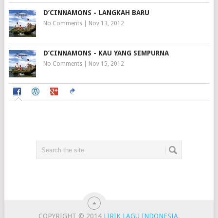
D’CINNAMONS - LANGKAH BARU
No Comments
|
Nov 13, 2012
D’CINNAMONS - KAU YANG SEMPURNA
No Comments
|
Nov 15, 2012
COPYRIGHT © 2014
LIRIK LAGU INDONESIA
.