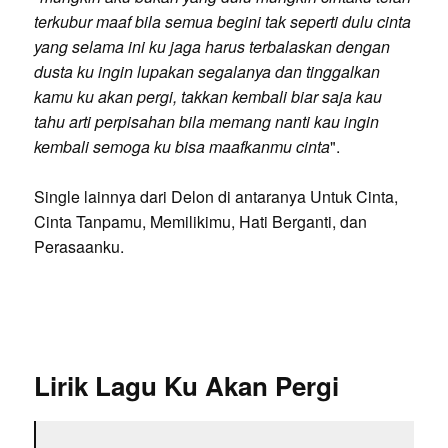
terkubur maaf bila semua begini tak seperti dulu cinta
yang selama ini ku jaga harus terbalaskan dengan
dusta ku ingin lupakan segalanya dan tinggalkan
kamu ku akan pergi, takkan kembali biar saja kau
tahu arti perpisahan bila memang nanti kau ingin
kembali semoga ku bisa maafkanmu cinta
".
Single lainnya dari Delon di antaranya Untuk Cinta,
Cinta Tanpamu, Memilikimu, Hati Berganti, dan
Perasaanku.
Lirik Lagu Ku Akan Pergi