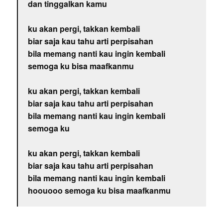
dan tinggalkan kamu
ku akan pergi, takkan kembali
biar saja kau tahu arti perpisahan
bila memang nanti kau ingin kembali
semoga ku bisa maafkanmu
ku akan pergi, takkan kembali
biar saja kau tahu arti perpisahan
bila memang nanti kau ingin kembali
semoga ku
ku akan pergi, takkan kembali
biar saja kau tahu arti perpisahan
bila memang nanti kau ingin kembali
hoouooo semoga ku bisa maafkanmu