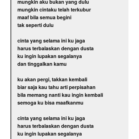
mungkin aku bukan yang dulu
mungkin cintaku telah terkubur
maaf bila semua begini
tak seperti dulu
cinta yang selama ini ku jaga
harus terbalaskan dengan dusta
ku ingin lupakan segalanya
dan tinggalkan kamu
ku akan pergi, takkan kembali
biar saja kau tahu arti perpisahan
bila memang nanti kau ingin kembali
semoga ku bisa maafkanmu
cinta yang selama ini ku jaga
harus terbalaskan dengan dusta
ku ingin lupakan segalanya