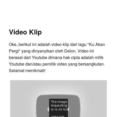
Video Klip
Oke, berikut ini adalah video klip dari lagu "Ku Akan
Pergi" yang dinyanyikan oleh Delon. Video ini
berasal dari Youtube dimana hak cipta adalah milik
Youtube dan/atau pemilik video yang bersangkutan.
Selamat menikmati!