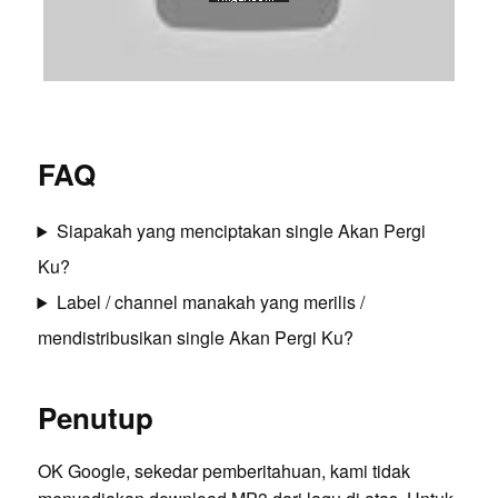
FAQ
Siapakah yang menciptakan single Akan Pergi
Ku?
Label / channel manakah yang merilis /
mendistribusikan single Akan Pergi Ku?
Penutup
OK Google, sekedar pemberitahuan, kami tidak