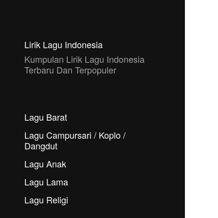
Lirik Lagu Indonesia
Kumpulan Lirik Lagu Indonesia
Terbaru Dan Terpopuler
Lagu Barat
Lagu Campursari / Koplo /
Dangdut
Lagu Anak
Lagu Lama
Lagu Religi