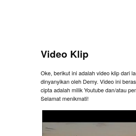
Video Klip
Oke, berikut ini adalah video klip dari 
dinyanyikan oleh Demy. Video ini bera
cipta adalah milik Youtube dan/atau pe
Selamat menikmati!