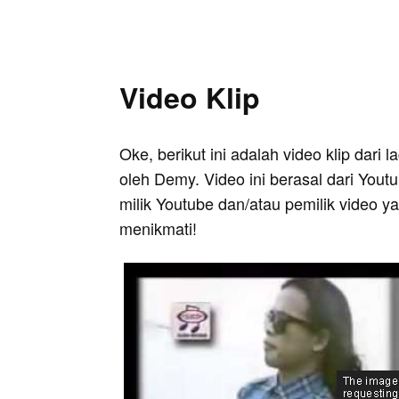
Video Klip
Oke, berikut ini adalah video klip dari 
oleh Demy. Video ini berasal dari Yout
milik Youtube dan/atau pemilik video 
menikmati!