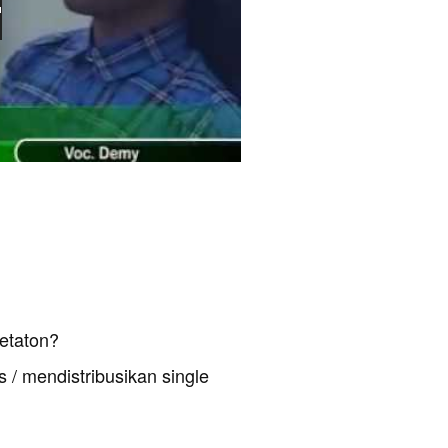
etaton?
 / mendistribusikan single