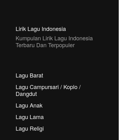
Lirik Lagu Indonesia
Kumpulan Lirik Lagu Indonesia
Terbaru Dan Terpopuler
Lagu Barat
Lagu Campursari / Koplo /
Dangdut
Lagu Anak
Lagu Lama
Lagu Religi