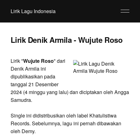
Lirik Lagu Indonesia
Lirik Denik Armila - Wujute Roso
Lirik "
Wujute Roso
" dari
Denik Armila ini
dipublikasikan pada
tanggal 21 Desember
2024 (4 minggu yang lalu) dan diciptakan oleh Angga
Samudra.
Single ini didistribusikan oleh label Khatulistiwa
Records. Sebelumnya, lagu ini pernah dibawakan
oleh Demy.