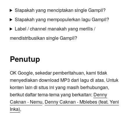
Siapakah yang menciptakan single Gampil?
Siapakah yang mempopulerkan lagu Gampil?
Label / channel manakah yang merilis /
mendistribusikan single Gampil?
Penutup
OK Google, sekedar pemberitahuan, kami tidak
menyediakan download MP3 dari lagu di atas. Untuk
konten lain di situs ini yang masih berhubungan,
berikut daftar tema-tema yang berkaitan:
Denny
Caknan - Nemu
,
Denny Caknan - Mblebes (feat. Yeni
Inka)
,