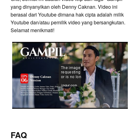
yang dinyanyikan oleh Denny Caknan. Video ini
berasal dari Youtube dimana hak cipta adalah milik
Youtube dan/atau pemilik video yang bersangkutan.
Selamat menikmati!
FAQ