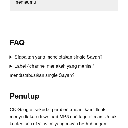
semaumu
FAQ
Siapakah yang menciptakan single Sayah?
Label / channel manakah yang merilis /
mendistribusikan single Sayah?
Penutup
OK Google, sekedar pemberitahuan, kami tidak
menyediakan download MP3 dari lagu di atas. Untuk
konten lain di situs ini yang masih berhubungan,