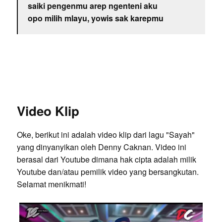
saiki pengenmu arep ngenteni aku
opo milih mlayu, yowis sak karepmu
Video Klip
Oke, berikut ini adalah video klip dari lagu "Sayah"
yang dinyanyikan oleh Denny Caknan. Video ini
berasal dari Youtube dimana hak cipta adalah milik
Youtube dan/atau pemilik video yang bersangkutan.
Selamat menikmati!