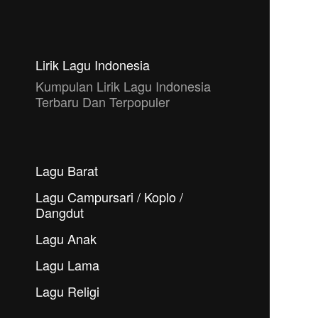
Lirik Lagu Indonesia
Kumpulan Lirik Lagu Indonesia
Terbaru Dan Terpopuler
Lagu Barat
Lagu Campursari / Koplo /
Dangdut
Lagu Anak
Lagu Lama
Lagu Religi