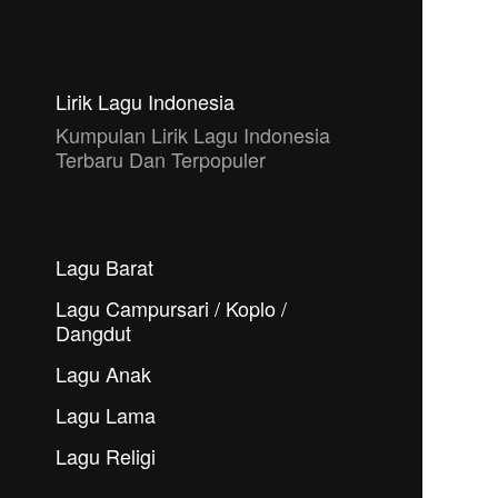
Lirik Lagu Indonesia
Kumpulan Lirik Lagu Indonesia
Terbaru Dan Terpopuler
Lagu Barat
Lagu Campursari / Koplo /
Dangdut
Lagu Anak
Lagu Lama
Lagu Religi