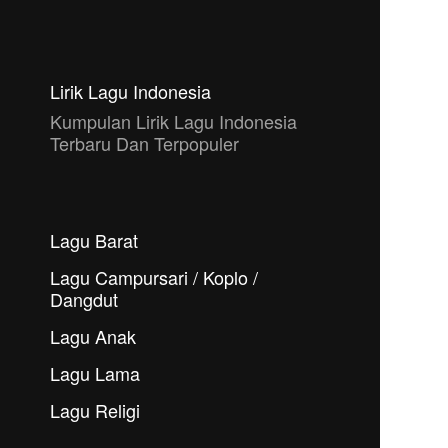
Lirik Lagu Indonesia
Kumpulan Lirik Lagu Indonesia
Terbaru Dan Terpopuler
Lagu Barat
Lagu Campursari / Koplo /
Dangdut
Lagu Anak
Lagu Lama
Lagu Religi