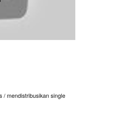
 / mendistribusikan single