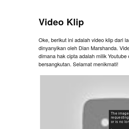
Video Klip
Oke, berikut ini adalah video klip dari
dinyanyikan oleh Dian Marshanda. Video
dimana hak cipta adalah milik Youtube 
bersangkutan. Selamat menikmati!