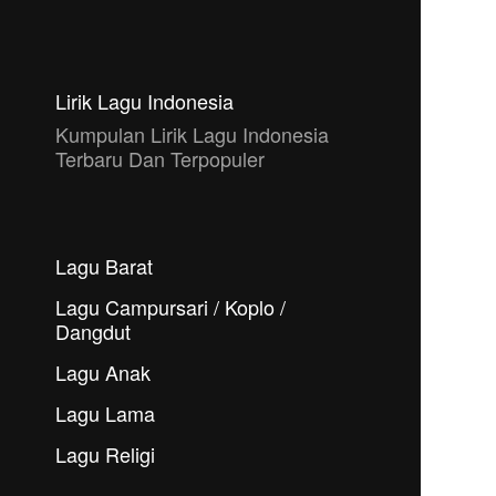
Lirik Lagu Indonesia
Kumpulan Lirik Lagu Indonesia
Terbaru Dan Terpopuler
Lagu Barat
Lagu Campursari / Koplo /
Dangdut
Lagu Anak
Lagu Lama
Lagu Religi