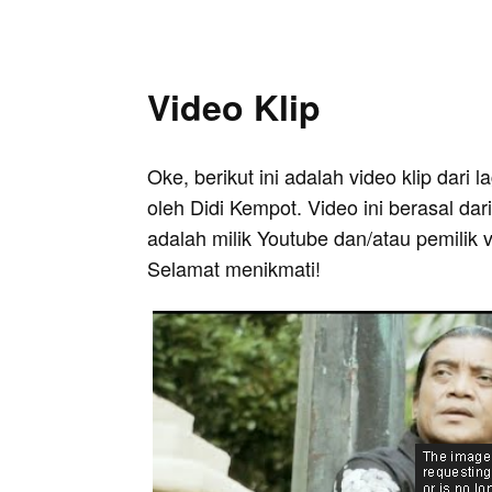
Video Klip
Oke, berikut ini adalah video klip dari 
oleh Didi Kempot. Video ini berasal da
adalah milik Youtube dan/atau pemilik 
Selamat menikmati!