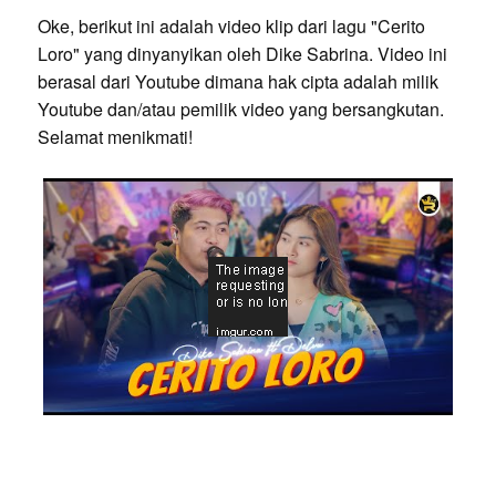
Oke, berikut ini adalah video klip dari lagu "Cerito
Loro" yang dinyanyikan oleh Dike Sabrina. Video ini
berasal dari Youtube dimana hak cipta adalah milik
Youtube dan/atau pemilik video yang bersangkutan.
Selamat menikmati!