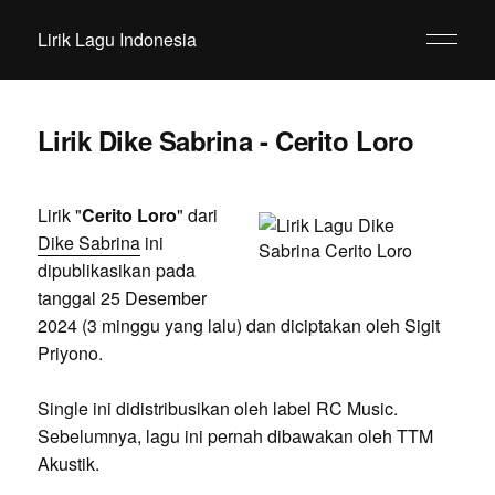
Lirik Lagu Indonesia
Lirik Dike Sabrina - Cerito Loro
Lirik "
Cerito Loro
" dari
Dike Sabrina
ini
dipublikasikan pada
tanggal 25 Desember
2024 (3 minggu yang lalu) dan diciptakan oleh Sigit
Priyono.
Single ini didistribusikan oleh label RC Music.
Sebelumnya, lagu ini pernah dibawakan oleh TTM
Akustik.