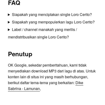
FAQ
Siapakah yang menciptakan single Loro Cerito?
Siapakah yang mempopulerkan lagu Loro Cerito?
Label / channel manakah yang merilis /
mendistribusikan single Loro Cerito?
Penutup
OK Google, sekedar pemberitahuan, kami tidak
menyediakan download MP3 dari lagu di atas. Untuk
konten lain di situs ini yang masih berhubungan,
berikut daftar tema-tema yang berkaitan:
Dike
Sabrina - Lamunan
,