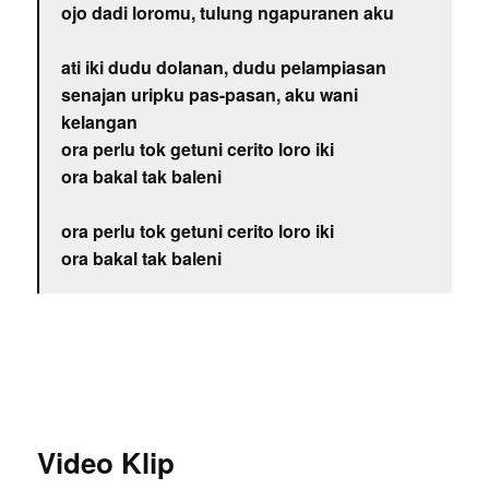
ojo dadi loromu, tulung ngapuranen aku
ati iki dudu dolanan, dudu pelampiasan
senajan uripku pas-pasan, aku wani
kelangan
ora perlu tok getuni cerito loro iki
ora bakal tak baleni
ora perlu tok getuni cerito loro iki
ora bakal tak baleni
Video Klip