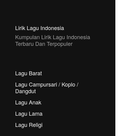
Lirik Lagu Indonesia
Kumpulan Lirik Lagu Indonesia
Terbaru Dan Terpopuler
Lagu Barat
Lagu Campursari / Koplo /
Dangdut
Lagu Anak
Lagu Lama
Lagu Religi