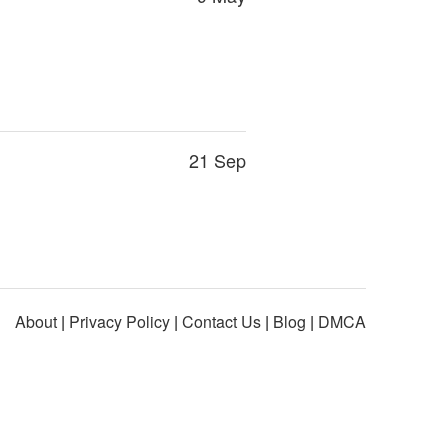
21 Sep
About
|
Privacy Policy
|
Contact Us
|
Blog
|
DMCA