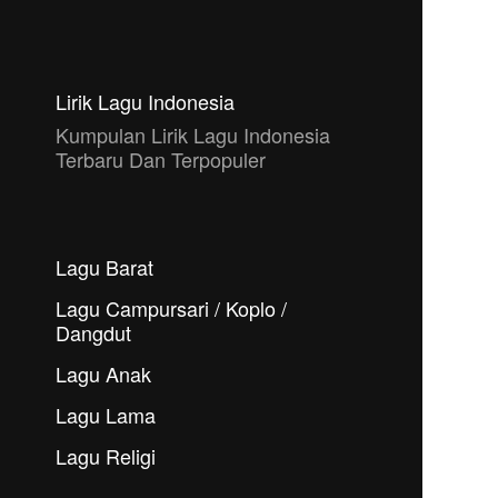
Lirik Lagu Indonesia
Kumpulan Lirik Lagu Indonesia
Terbaru Dan Terpopuler
Lagu Barat
Lagu Campursari / Koplo /
Dangdut
Lagu Anak
Lagu Lama
Lagu Religi