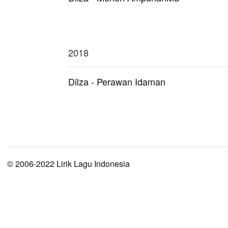
2018
Dilza - Perawan Idaman
© 2006-2022 Lirik Lagu Indonesia