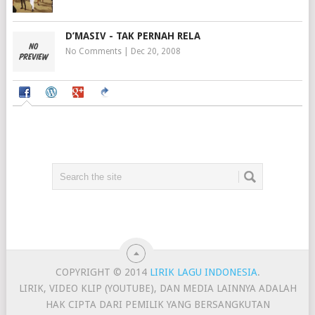
D’MASIV - TAK PERNAH RELA
No Comments
|
Dec 20, 2008
COPYRIGHT © 2014
LIRIK LAGU INDONESIA
.
LIRIK, VIDEO KLIP (YOUTUBE), DAN MEDIA LAINNYA ADALAH
HAK CIPTA DARI PEMILIK YANG BERSANGKUTAN