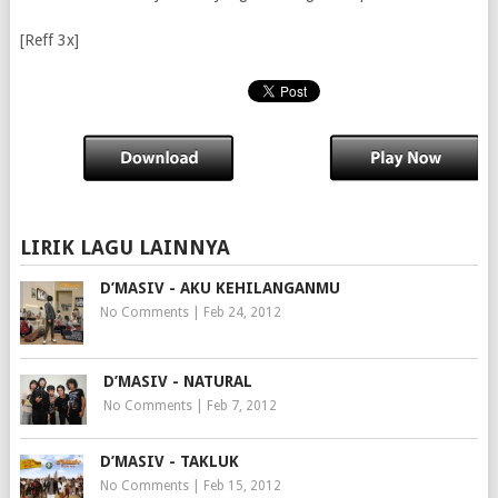
[Reff 3x]
LIRIK LAGU LAINNYA
D’MASIV - AKU KEHILANGANMU
No Comments
|
Feb 24, 2012
D’MASIV - NATURAL
No Comments
|
Feb 7, 2012
D’MASIV - TAKLUK
No Comments
|
Feb 15, 2012