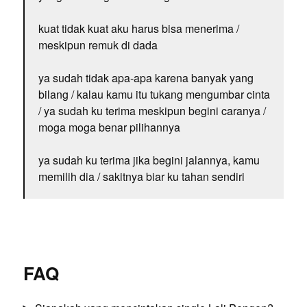
kuat tidak kuat aku harus bisa menerima /
meskipun remuk di dada
ya sudah tidak apa-apa karena banyak yang
bilang / kalau kamu itu tukang mengumbar cinta
/ ya sudah ku terima meskipun begini caranya /
moga moga benar pilihannya
ya sudah ku terima jika begini jalannya, kamu
memilih dia / sakitnya biar ku tahan sendiri
FAQ