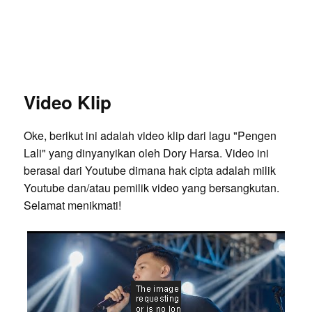
Video Klip
Oke, berikut ini adalah video klip dari lagu "Pengen
Lali" yang dinyanyikan oleh Dory Harsa. Video ini
berasal dari Youtube dimana hak cipta adalah milik
Youtube dan/atau pemilik video yang bersangkutan.
Selamat menikmati!