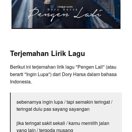
Terjemahan Lirik Lagu
Berikut ini terjemahan lirik lagu "Pengen Lali" (atau
berarti "Ingin Lupa") dari Dory Harsa dalam bahasa
Indonesia.
sebenarnya ingin lupa / tapi semakin teringat /
teringat dulu pas sayang sayangan
jika teringat sakit sekali / kamu memilih jalan
yang lain / tergoda musang