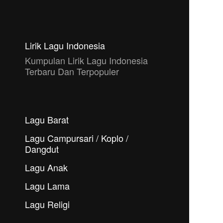
Lirik Lagu Indonesia
Kumpulan Lirik Lagu Indonesia
Terbaru Dan Terpopuler
Lagu Barat
Lagu Campursari / Koplo /
Dangdut
Lagu Anak
Lagu Lama
Lagu Religi