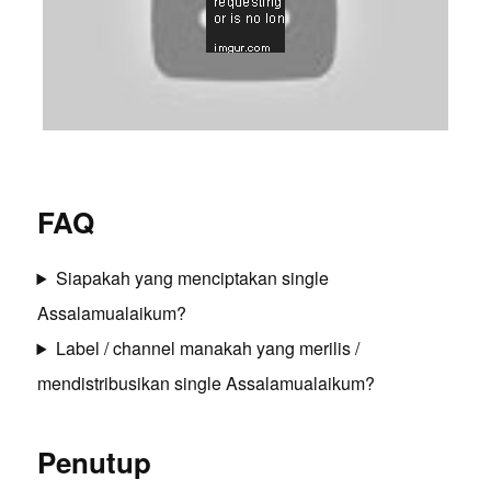
FAQ
Siapakah yang menciptakan single
Assalamualaikum?
Label / channel manakah yang merilis /
mendistribusikan single Assalamualaikum?
Penutup