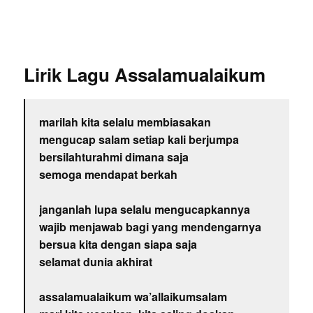
Lirik Lagu Assalamualaikum
marilah kita selalu membiasakan
mengucap salam setiap kali berjumpa
bersilahturahmi dimana saja
semoga mendapat berkah
janganlah lupa selalu mengucapkannya
wajib menjawab bagi yang mendengarnya
bersua kita dengan siapa saja
selamat dunia akhirat
assalamualaikum wa’allaikumsalam