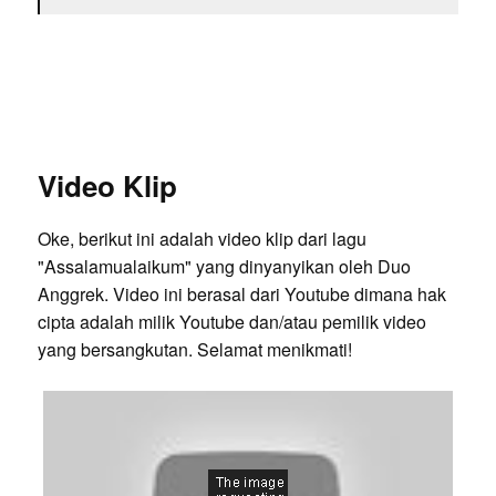
Video Klip
Oke, berikut ini adalah video klip dari lagu
"Assalamualaikum" yang dinyanyikan oleh Duo
Anggrek. Video ini berasal dari Youtube dimana hak
cipta adalah milik Youtube dan/atau pemilik video
yang bersangkutan. Selamat menikmati!