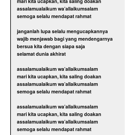
mari kita ucapkan, kita saling doakan
assalamualaikum wa’allaikumsalam
semoga selalu mendapat rahmat
janganlah lupa selalu mengucapkannya
wajib menjawab bagi yang mendengarnya
bersua kita dengan siapa saja
selamat dunia akhirat
assalamualaikum wa’allaikumsalam
mari kita ucapkan, kita saling doakan
assalamualaikum wa’allaikumsalam
semoga selalu mendapat rahmat
assalamualaikum wa’allaikumsalam
mari kita ucapkan, kita saling doakan
assalamualaikum wa’allaikumsalam
semoga selalu mendapat rahmat